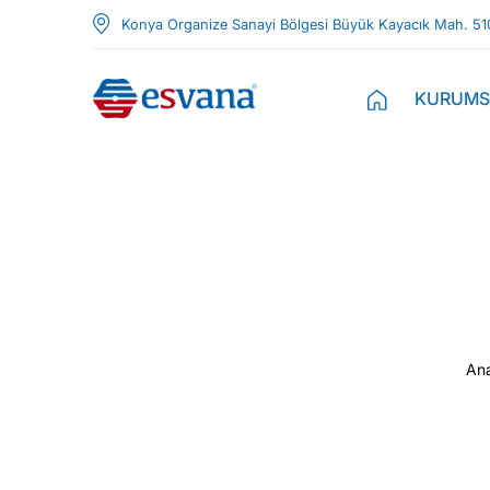
Konya Organize Sanayi Bölgesi Büyük Kayacık Mah. 51
KURUMS
An