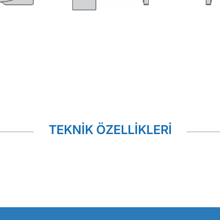
TEKNİK ÖZELLİKLERİ