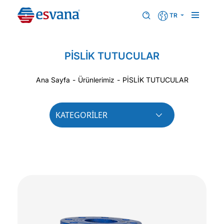
TR
PİSLİK TUTUCULAR
Ana Sayfa
-
Ürünlerimiz
-
PİSLİK TUTUCULAR