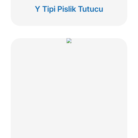
Y Tipi Pislik Tutucu