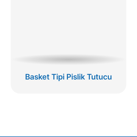
Basket Tipi Pislik Tutucu